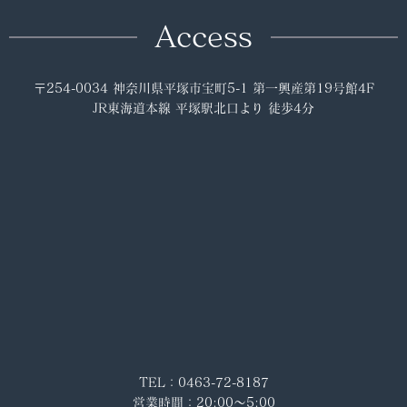
Access
〒254-0034 神奈川県平塚市宝町5-1 第一興産第19号館4F
JR東海道本線 平塚駅北口より 徒歩4分
TEL：0463-72-8187
営業時間：20:00～5:00