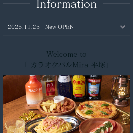
Information
2025.11.25 New OPEN
Welcome to
「 カラオケバルMira 平塚」