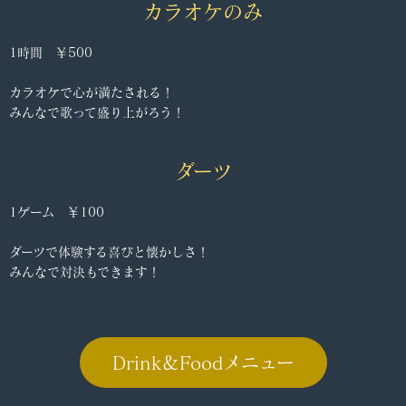
カラオケのみ
1時間 ￥500
カラオケで心が満たされる！
みんなで歌って盛り上がろう！
ダーツ
1ゲーム ￥100
ダーツで体験する喜びと懐かしさ！
みんなで対決もできます！
Drink＆Foodメニュー