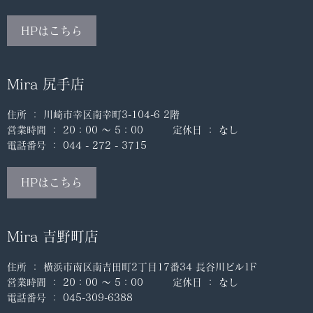
HPはこちら
Mira 尻手店
住所 ： 川崎市幸区南幸町3-104-6 2階
営業時間 ： 20：00 ～ 5：00 定休日 ： なし
電話番号 ： 044 - 272 - 3715
HPはこちら
Mira 吉野町店
住所 ： 横浜市南区南吉田町2丁目17番34 長谷川ビル1F
営業時間 ： 20：00 ～ 5：00 定休日 ： なし
電話番号 ： 045-309-6388