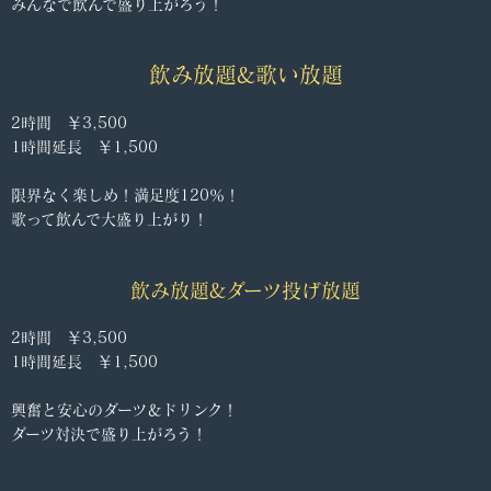
みんなで飲んで盛り上がろう！
飲み放題&歌い放題
2時間 ￥3,500
1時間延長 ￥1,500
限界なく楽しめ！満足度120％！
歌って飲んで大盛り上がり！
飲み放題&ダーツ投げ放題
2時間 ￥3,500
1時間延長 ￥1,500
興奮と安心のダーツ＆ドリンク！
ダーツ対決で盛り上がろう！