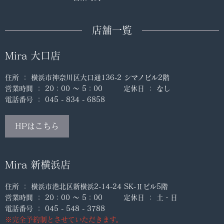
店舗一覧
Mira 大口店
住所 ： 横浜市神奈川区大口通136-2 シマノビル2階
営業時間 ： 20：00 ～ 5：00 定休日 ： なし
電話番号 ： 045 - 834 - 6858
HPはこちら
Mira 新横浜店
住所 ： 横浜市港北区新横浜2-14-24 SK-Ⅱビル5階
営業時間 ： 20：00 ～ 5：00 定休日 ： 土・日
電話番号 ： 045 - 548 - 3788
※完全予約制とさせていただきます。