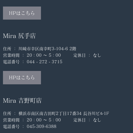
HPはこちら
Mira 尻手店
住所 ： 川崎市幸区南幸町3-104-6 2階
営業時間 ： 20：00 ～ 5：00 定休日 ： なし
電話番号 ： 044 - 272 - 3715
HPはこちら
Mira 吉野町店
住所 ： 横浜市南区南吉田町2丁目17番34 長谷川ビル1F
営業時間 ： 20：00 ～ 5：00 定休日 ： なし
電話番号 ： 045-309-6388