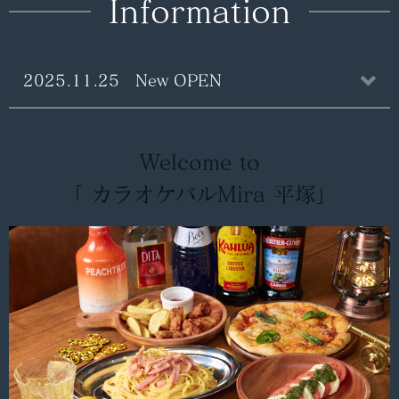
Information
2025.11.25 New OPEN
Welcome to
「 カラオケバルMira 平塚」