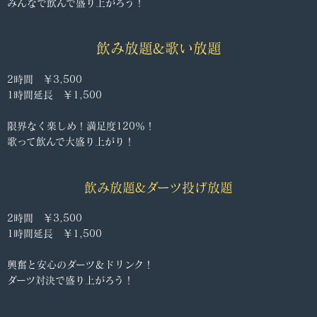
みんなで飲んで盛り上がろう！
飲み放題&歌い放題
2時間 ￥3,500
1時間延長 ￥1,500
限界なく楽しめ！満足度120％！
歌って飲んで大盛り上がり！
飲み放題&ダーツ投げ放題
2時間 ￥3,500
1時間延長 ￥1,500
興奮と安心のダーツ＆ドリンク！
ダーツ対決で盛り上がろう！