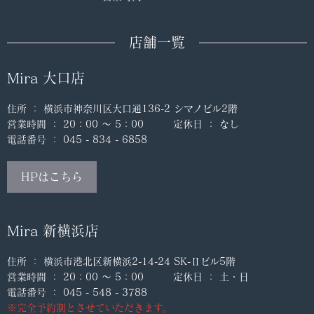
店舗一覧
Mira 大口店
住所 ： 横浜市神奈川区大口通136-2 シマノビル2階
営業時間 ： 20：00 ～ 5：00 定休日 ： なし
電話番号 ： 045 - 834 - 6858
HPはこちら
Mira 新横浜店
住所 ： 横浜市港北区新横浜2-14-24 SK-Ⅱビル5階
営業時間 ： 20：00 ～ 5：00 定休日 ： 土・日
電話番号 ： 045 - 548 - 3788
※完全予約制とさせていただきます。