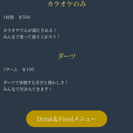
カラオケのみ
1時間 ￥500
カラオケで心が満たされる！
みんなで歌って盛り上がろう！
ダーツ
1ゲーム ￥100
ダーツで体験する喜びと懐かしさ！
みんなで対決もできます！
Drink＆Foodメニュー