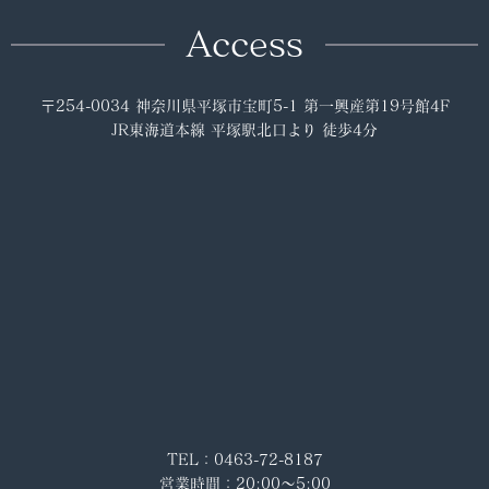
Access
〒254-0034 神奈川県平塚市宝町5-1 第一興産第19号館4F
JR東海道本線 平塚駅北口より 徒歩4分
TEL：0463-72-8187
営業時間：20:00～5:00